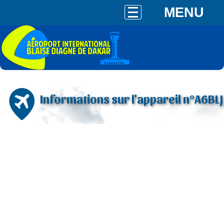
MENU
Informations sur l'appareil n°A6BLJ