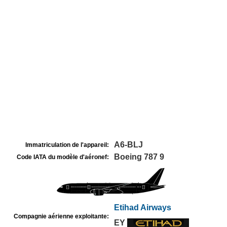
A6-BLJ
Immatriculation de l'appareil:
Boeing 787 9
Code IATA du modèle d'aéronef:
Etihad Airways
Compagnie aérienne exploitante:
EY