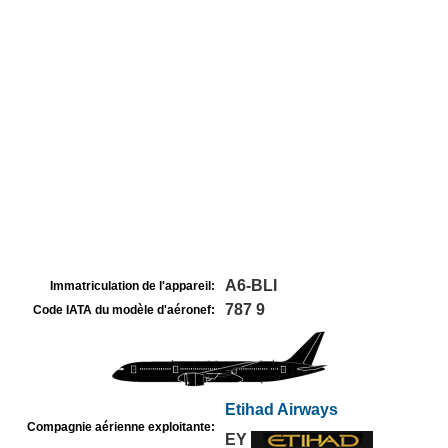
A6-BLI
Immatriculation de l'appareil:
787 9
Code IATA du modèle d'aéronef:
Etihad Airways
Compagnie aérienne exploitante:
EY