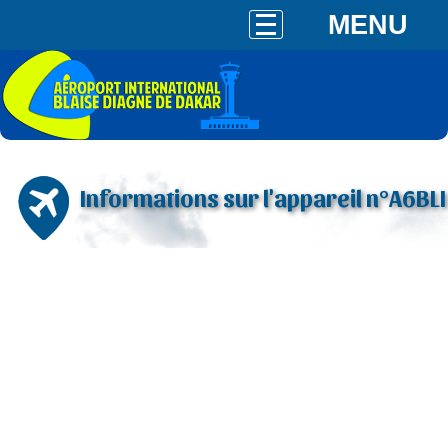
MENU
Informations sur l'appareil n°A6BLI