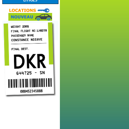
LITIGES