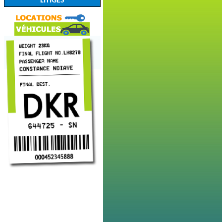
LITIGES