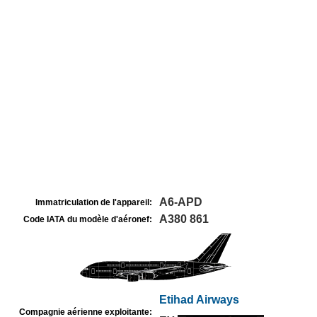
A6-APD
Immatriculation de l'appareil:
A380 861
Code IATA du modèle d'aéronef:
Etihad Airways
Compagnie aérienne exploitante: