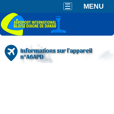
MENU
Informations sur l'appareil
n°A6APD