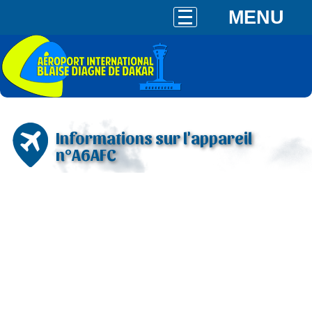
MENU
Informations sur l'appareil
n°A6AFC