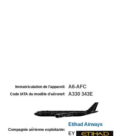
A6-AFC
Immatriculation de l'appareil:
A330 343E
Code IATA du modèle d'aéronef:
Etihad Airways
Compagnie aérienne exploitante:
EY