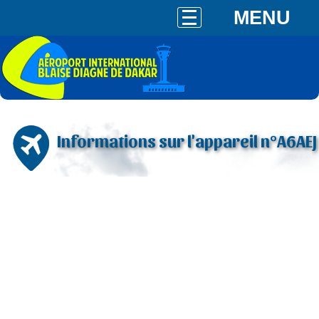
MENU
Informations sur l'appareil n°A6AEJ