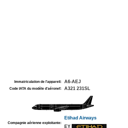
A6-AEJ
Immatriculation de l'appareil:
A321 231SL
Code IATA du modèle d'aéronef:
Etihad Airways
Compagnie aérienne exploitante:
EY