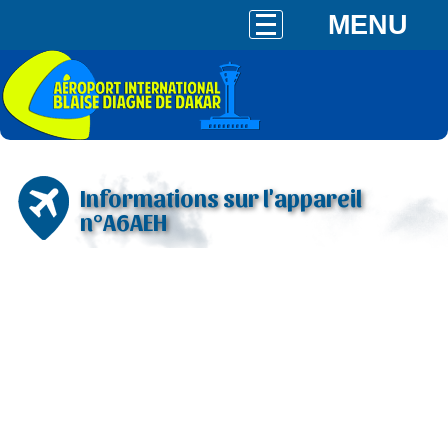
MENU
Informations sur l'appareil
n°A6AEH