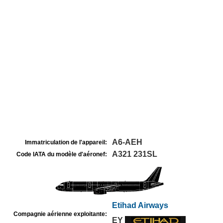
A6-AEH
Immatriculation de l'appareil:
A321 231SL
Code IATA du modèle d'aéronef:
Etihad Airways
Compagnie aérienne exploitante:
EY