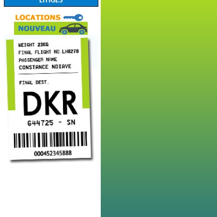
LITIGES