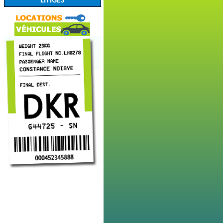
LITIGES