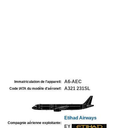
A6-AEC
Immatriculation de l'appareil:
A321 231SL
Code IATA du modèle d'aéronef:
Etihad Airways
Compagnie aérienne exploitante:
EY