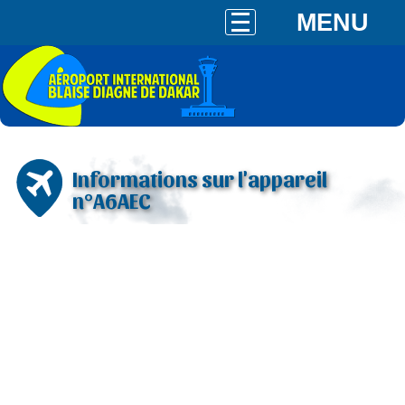
MENU
Informations sur l'appareil
n°A6AEC