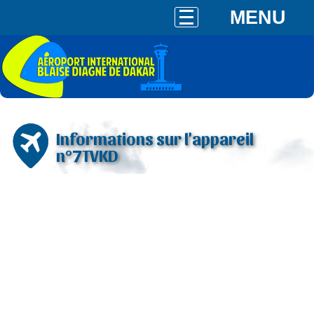
MENU
Informations sur l'appareil
n°7TVKD