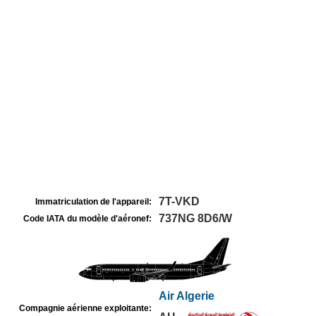
7T-VKD
Immatriculation de l'appareil:
737NG 8D6/W
Code IATA du modèle d'aéronef:
Air Algerie
Compagnie aérienne exploitante: