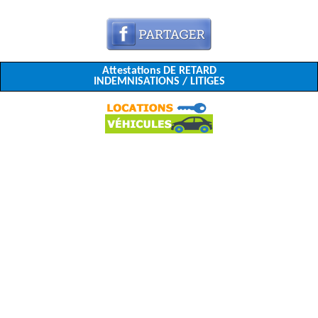
Attestations DE RETARD
INDEMNISATIONS / LITIGES