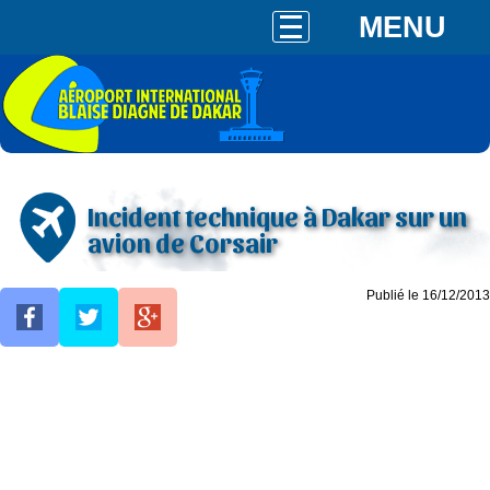
MENU
Incident technique à Dakar sur un
avion de Corsair
Publié le 16/12/2013