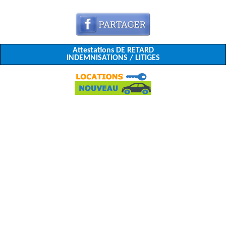
Attestations DE RETARD
INDEMNISATIONS / LITIGES