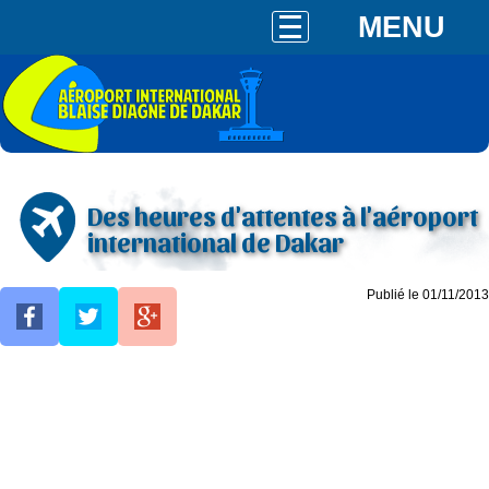
MENU
Des heures d'attentes à l'aéroport
international de Dakar
Publié le 01/11/2013