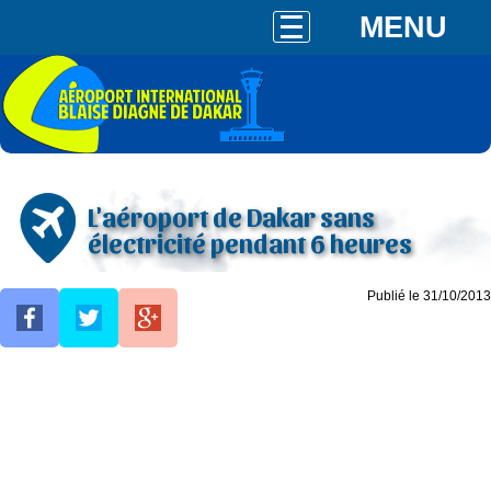
MENU
L'aéroport de Dakar sans
électricité pendant 6 heures
Publié le 31/10/2013