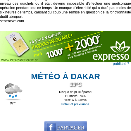
niveau des guichets où il était devenu impossible d'effectuer une quelconque
opération pendant tout ce temps. Un manque d'électricité qui a duré pas moins de
six heures de temps, causant du coup une remise en question de la fonctionnalité
dudit aéroport.
senenews.com
publicité ?
MÉTÉO À DAKAR
28°C
Risque de pluie éparse
Humidité: 74%
Vent: W à 13km/h
82°F
Détail et prévisions