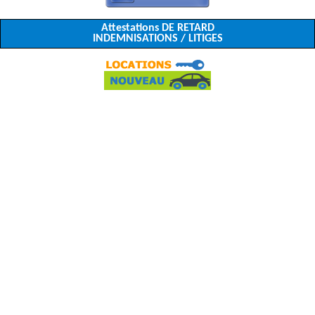
Attestations DE RETARD
INDEMNISATIONS / LITIGES