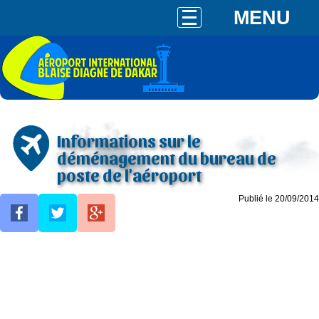
MENU
Informations sur le
déménagement du bureau de
poste de l'aéroport
Publié le 20/09/2014