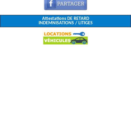
Attestations DE RETARD
INDEMNISATIONS / LITIGES