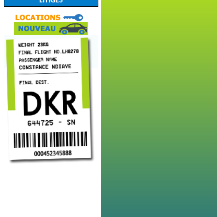
LITIGES