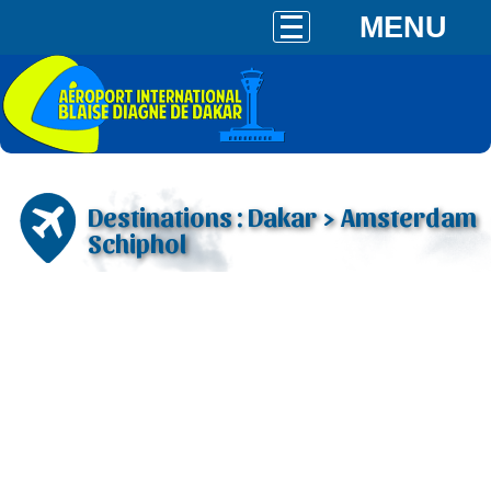
MENU
Destinations : Dakar > Amsterdam
Schiphol