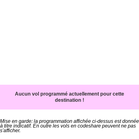
Aucun vol programmé actuellement pour cette
destination !
Mise en garde: la programmation affichée ci-dessus est donnée
à titre indicatif. En outre les vols en codeshare peuvent ne pas
s'afficher.