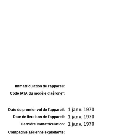
Immatriculation de l'appareil:
Code IATA du modèle d'aéronef:
1 janv. 1970
Date du premier vol de l'appareil:
1 janv. 1970
Date de livraison de l'appareil:
1 janv. 1970
Dernière immatriculation:
Compagnie aérienne exploitante: