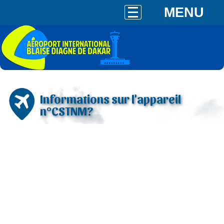
MENU
Informations sur l'appareil
n°CSTNM?