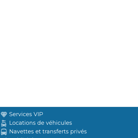
Services VIP
Locations de véhicules
Navettes et transferts privés