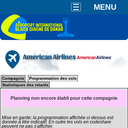
MENU
American Airlines
Compagnie
Programmation des vols
Statistiques des retards
Planning non encore établi pour cette compagnie
Mise en garde: la programmation affichée ci-dessus est
donnée à titre indicatif. En outre les vols en codeshare
peuvent ne pas s'afficher.