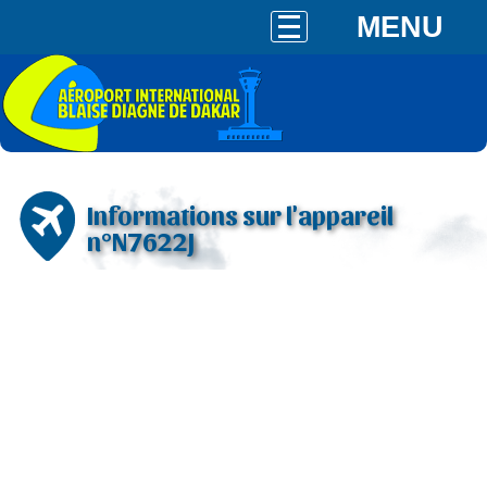
MENU
Informations sur l'appareil
n°N7622J