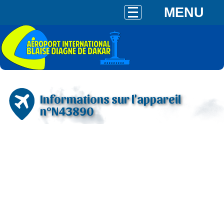
MENU
Informations sur l'appareil
n°N43890