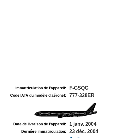
F-GSQG
Immatriculation de l'appareil:
777-328ER
Code IATA du modèle d'aéronef:
1 janv. 2004
Date de livraison de l'appareil:
23 déc. 2004
Dernière immatriculation: