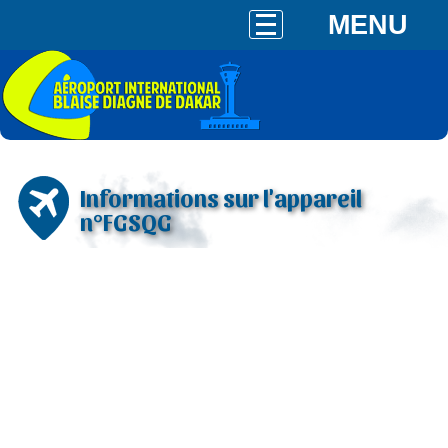
MENU
Informations sur l'appareil
n°FGSQG