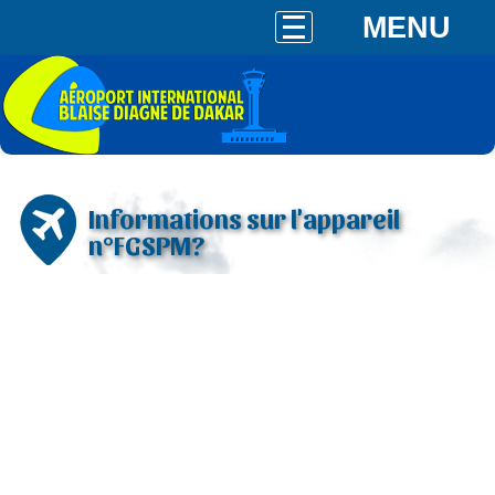
MENU
Informations sur l'appareil
n°FGSPM?