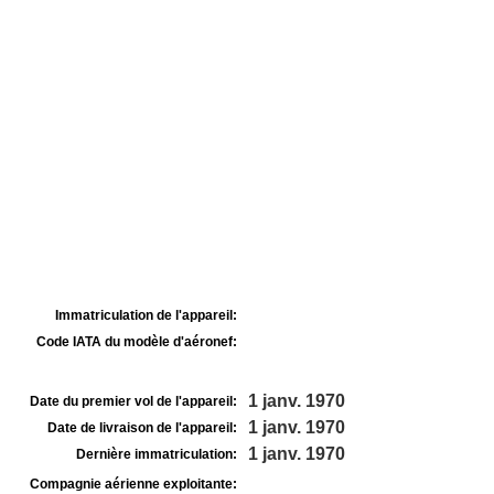
Immatriculation de l'appareil:
Code IATA du modèle d'aéronef:
1 janv. 1970
Date du premier vol de l'appareil:
1 janv. 1970
Date de livraison de l'appareil:
1 janv. 1970
Dernière immatriculation:
Compagnie aérienne exploitante: