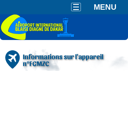
MENU
Informations sur l'appareil
n°FGMZC