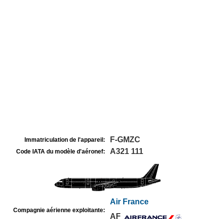
F-GMZC
Immatriculation de l'appareil:
A321 111
Code IATA du modèle d'aéronef:
Air France
Compagnie aérienne exploitante:
AF