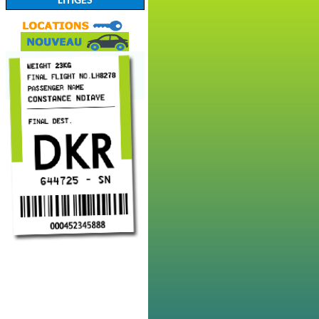
LITIGES