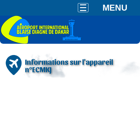
MENU
Informations sur l'appareil
n°ECMKJ