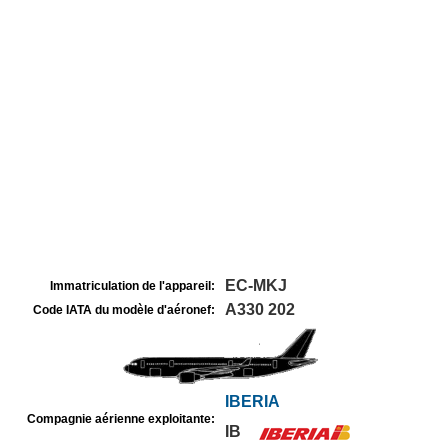
EC-MKJ
Immatriculation de l'appareil:
A330 202
Code IATA du modèle d'aéronef:
IBERIA
Compagnie aérienne exploitante:
IB