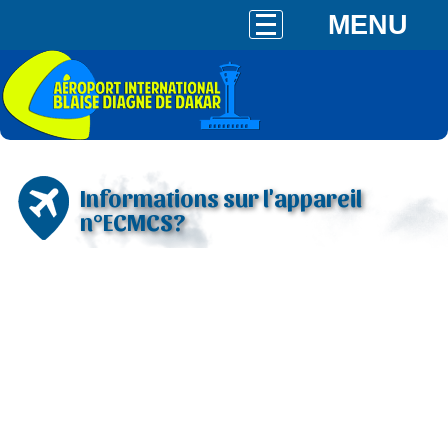
MENU
Informations sur l'appareil
n°ECMCS?