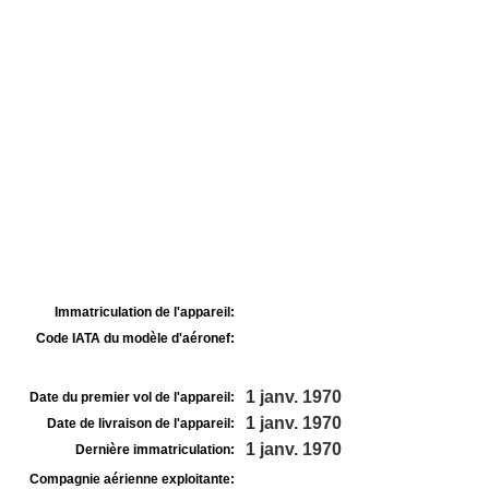
Immatriculation de l'appareil:
Code IATA du modèle d'aéronef:
1 janv. 1970
Date du premier vol de l'appareil:
1 janv. 1970
Date de livraison de l'appareil:
1 janv. 1970
Dernière immatriculation:
Compagnie aérienne exploitante: