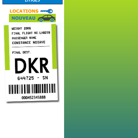
LITIGES