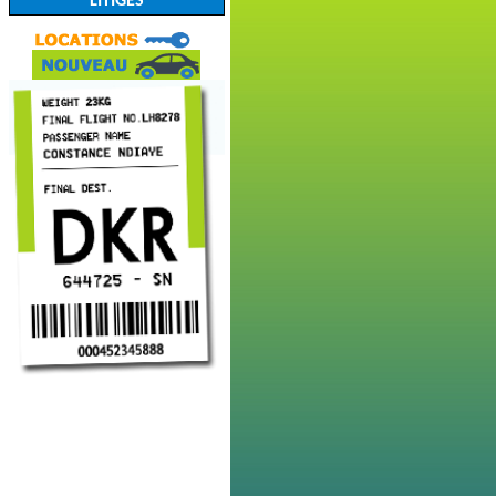
LITIGES