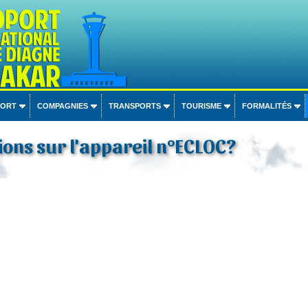
PORT
COMPAGNIES
TRANSPORTS
TOURISME
FORMALITÉS
ons sur l'appareil n°ECLOC?