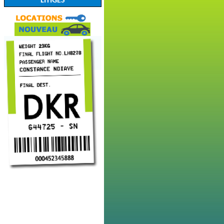
LITIGES