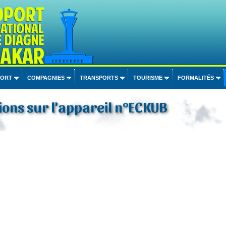
PORT
COMPAGNIES
TRANSPORTS
TOURISME
FORMALITÉS
ons sur l'appareil n°ECKUB