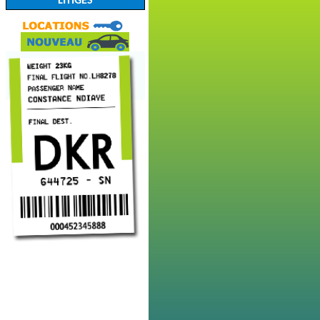
LITIGES