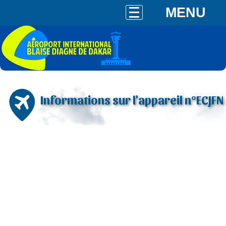
MENU
Informations sur l'appareil n°ECJFN