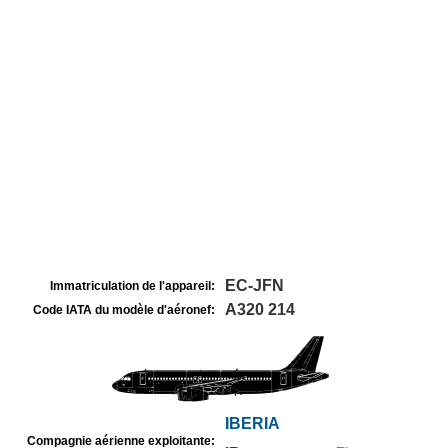
EC-JFN
Immatriculation de l'appareil:
A320 214
Code IATA du modèle d'aéronef:
IBERIA
Compagnie aérienne exploitante: