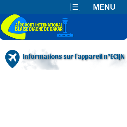
MENU
Informations sur l'appareil n°ECIJN