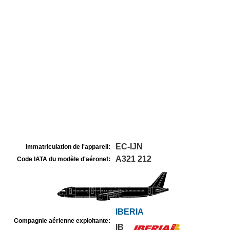
EC-IJN
Immatriculation de l'appareil:
A321 212
Code IATA du modèle d'aéronef:
IBERIA
Compagnie aérienne exploitante:
IB