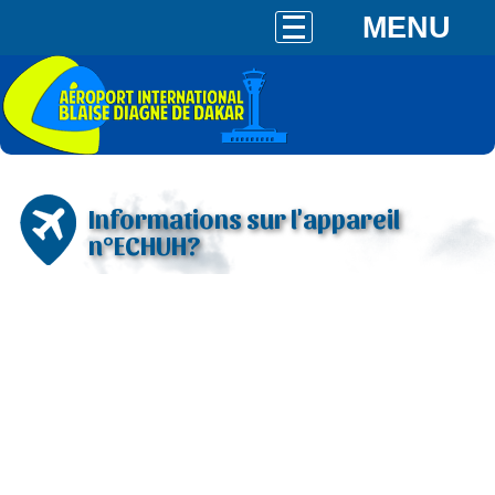
MENU
Informations sur l'appareil
n°ECHUH?