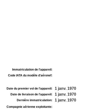
Immatriculation de l'appareil:
Code IATA du modèle d'aéronef:
1 janv. 1970
Date du premier vol de l'appareil:
1 janv. 1970
Date de livraison de l'appareil:
1 janv. 1970
Dernière immatriculation:
Compagnie aérienne exploitante: