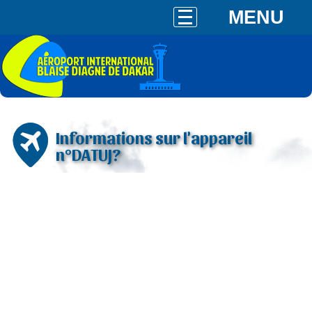
MENU
Informations sur l'appareil
n°DATUJ?