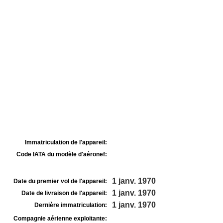
Immatriculation de l'appareil:
Code IATA du modèle d'aéronef:
1 janv. 1970
Date du premier vol de l'appareil:
1 janv. 1970
Date de livraison de l'appareil:
1 janv. 1970
Dernière immatriculation:
Compagnie aérienne exploitante: