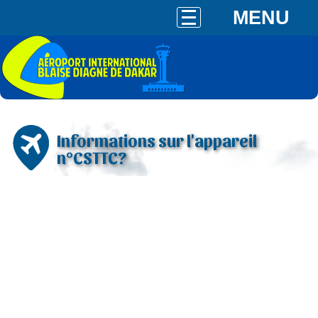
MENU
Informations sur l'appareil
n°CSTTC?