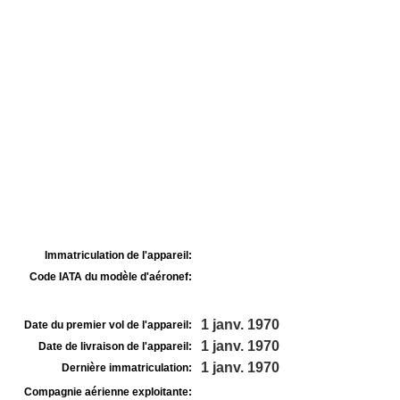
Immatriculation de l'appareil:
Code IATA du modèle d'aéronef:
1 janv. 1970
Date du premier vol de l'appareil:
1 janv. 1970
Date de livraison de l'appareil:
1 janv. 1970
Dernière immatriculation:
Compagnie aérienne exploitante: