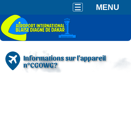
MENU
Informations sur l'appareil
n°CGOWG?