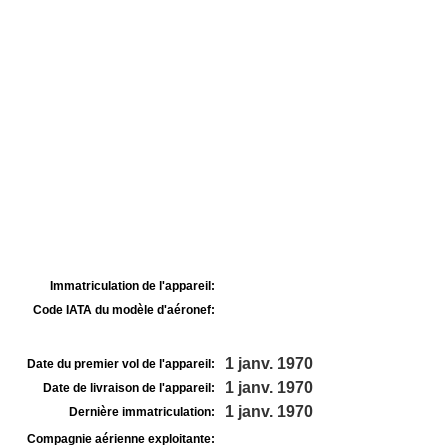
Immatriculation de l'appareil:
Code IATA du modèle d'aéronef:
1 janv. 1970
Date du premier vol de l'appareil:
1 janv. 1970
Date de livraison de l'appareil:
1 janv. 1970
Dernière immatriculation:
Compagnie aérienne exploitante: