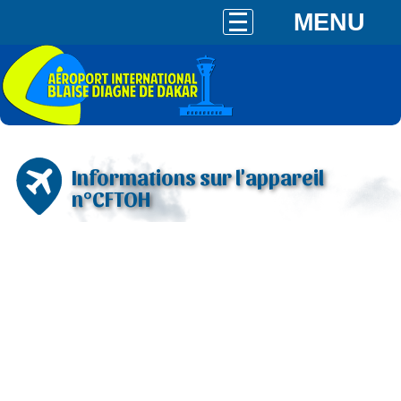
MENU
Informations sur l'appareil
n°CFTOH