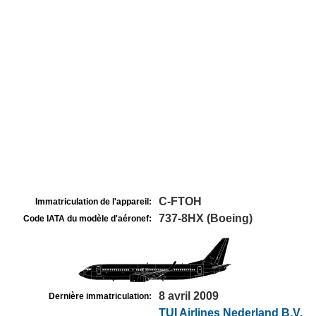
C-FTOH
Immatriculation de l'appareil:
737-8HX (Boeing)
Code IATA du modèle d'aéronef:
8 avril 2009
Dernière immatriculation:
TUI Airlines Nederland B.V.