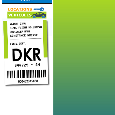
LITIGES