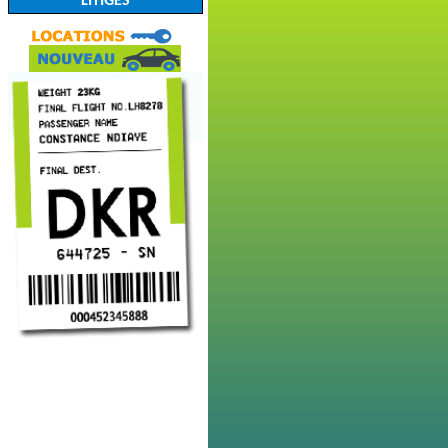
LITIGES