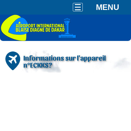
MENU
Informations sur l'appareil
n°ECKKS?