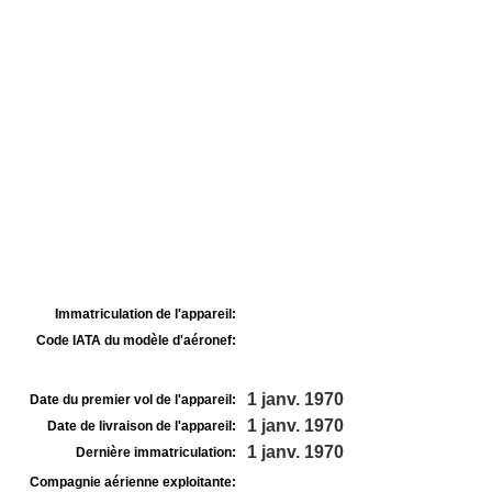
Immatriculation de l'appareil:
Code IATA du modèle d'aéronef:
1 janv. 1970
Date du premier vol de l'appareil:
1 janv. 1970
Date de livraison de l'appareil:
1 janv. 1970
Dernière immatriculation:
Compagnie aérienne exploitante: