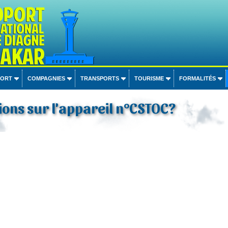
PORT
COMPAGNIES
TRANSPORTS
TOURISME
FORMALITÉS
ons sur l'appareil n°CSTOC?