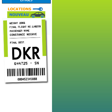
LITIGES