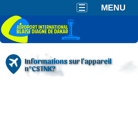
MENU
Informations sur l'appareil
n°CSTNK?