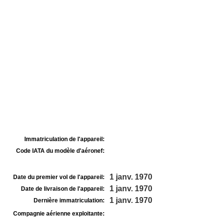
Immatriculation de l'appareil:
Code IATA du modèle d'aéronef:
1 janv. 1970
Date du premier vol de l'appareil:
1 janv. 1970
Date de livraison de l'appareil:
1 janv. 1970
Dernière immatriculation:
Compagnie aérienne exploitante: